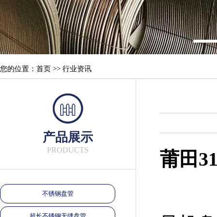
您的位置：首页 >> 行业资讯
产品展示
PRODUCTS
莆田3
不锈钢盘管
超长不锈钢无缝盘管