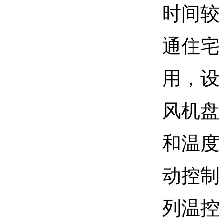
时间较
通住宅
用，设
风机盘
和温度
动控制
列温控