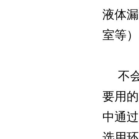
液体漏
室等）
不会
要用的
中通过
选用环