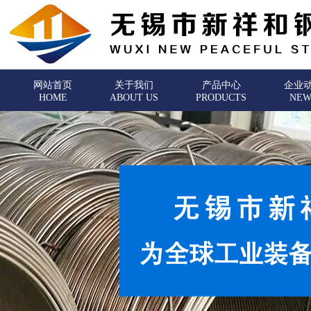
网站首页
关于我们
产品中心
企业
HOME
ABOUT US
PRODUCTS
NEW