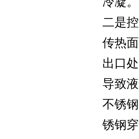
冷凝。
二是控
传热面
出口处
导致液
不锈钢
锈钢穿