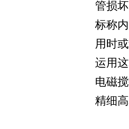
管损坏
标称内
用时或
运用这
电磁搅
精细高