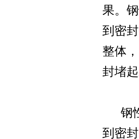
果。钢
到密封
整体，
封堵起
钢性
到密封