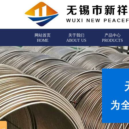
网站首页
关于我们
产品中心
HOME
ABOUT US
PRODUCTS