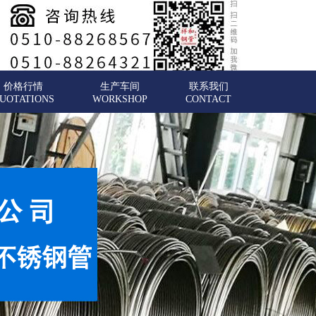
价格行情
生产车间
联系我们
UOTATIONS
WORKSHOP
CONTACT