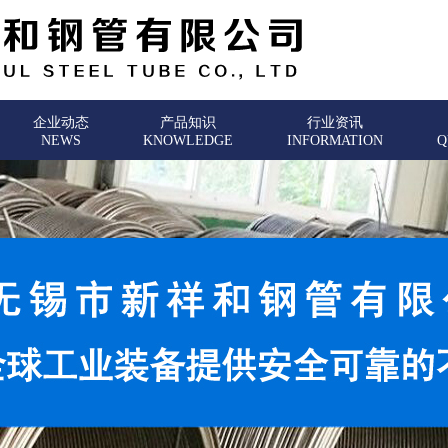
企业动态
产品知识
行业资讯
NEWS
KNOWLEDGE
INFORMATION
Q