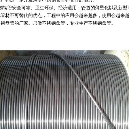
钢管安全可靠、卫生环保、经济适用，管道的薄壁化以及新型可
他管材不可替代的优点，工程中的应用会越来越多，使用会越来越
锈钢盘管的厂家。只做不锈钢盘管，专业生产不锈钢盘管。