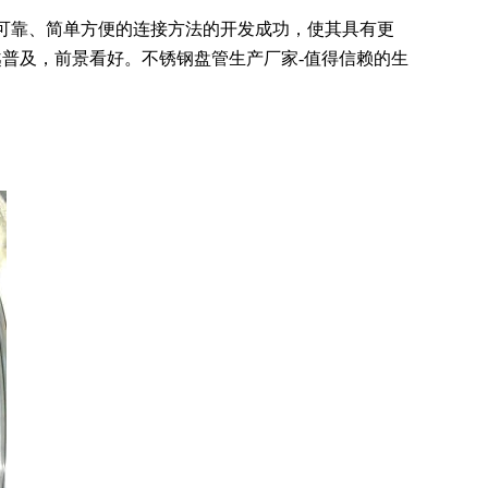
靠、简单方便的连接方法的开发成功，使其具有更
普及，前景看好。不锈钢盘管生产厂家-值得信赖的生