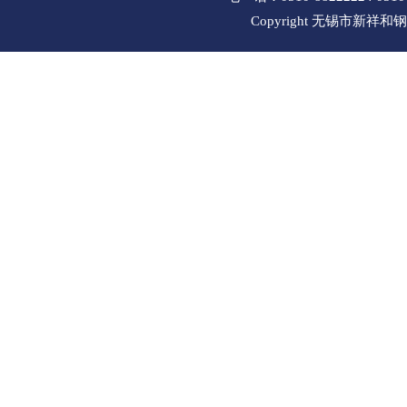
Copyright 无锡市