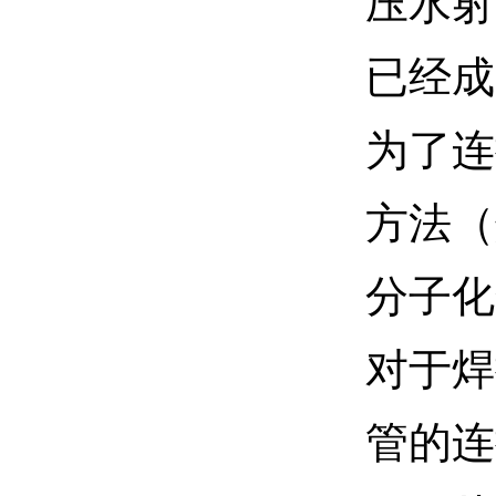
压水射
已经成
为了连
方法（
分子化
对于焊
管的连