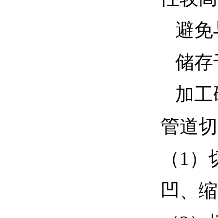
避免
储存
加工
管道切
（1）
凹、缩