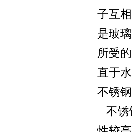
子互相
是玻璃
所受的
直于水
不锈钢
不锈
性较高