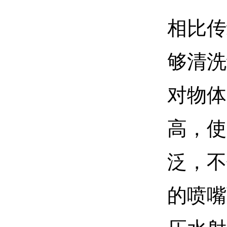
相比传
够清洗
对物体
高，使
泛，不
的喷嘴