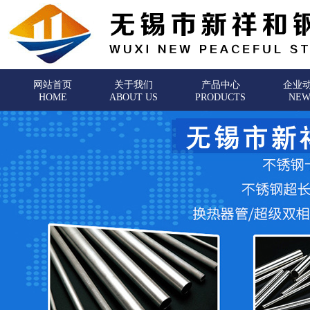
网站首页
关于我们
产品中心
企业
HOME
ABOUT US
PRODUCTS
NEW