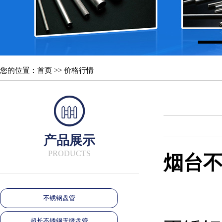
您的位置：首页 >> 价格行情
产品展示
PRODUCTS
烟台
不锈钢盘管
超长不锈钢无缝盘管