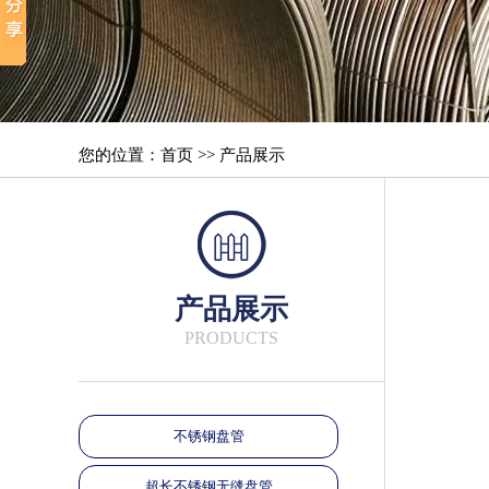
您的位置：首页 >> 产品展示
产品展示
PRODUCTS
不锈钢盘管
超长不锈钢无缝盘管