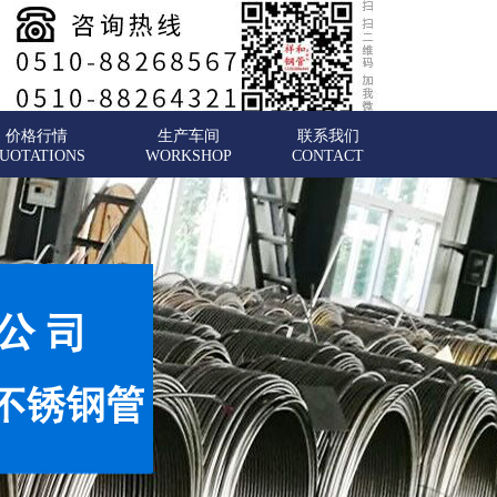
价格行情
生产车间
联系我们
UOTATIONS
WORKSHOP
CONTACT