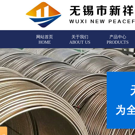
网站首页
关于我们
产品中心
HOME
ABOUT US
PRODUCTS