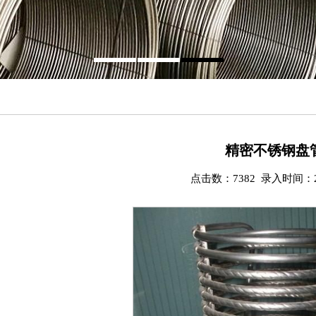
精密不锈钢盘
点击数：7382 录入时间：201