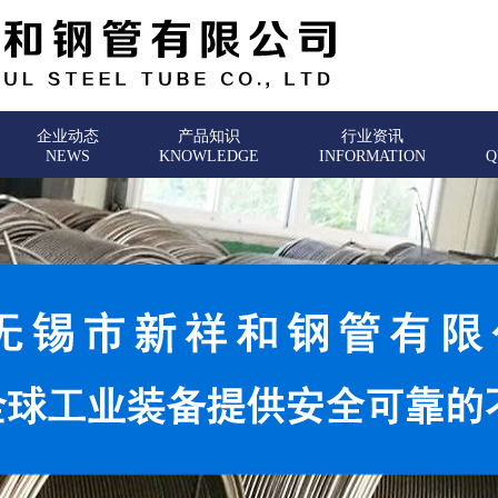
企业动态
产品知识
行业资讯
NEWS
KNOWLEDGE
INFORMATION
Q