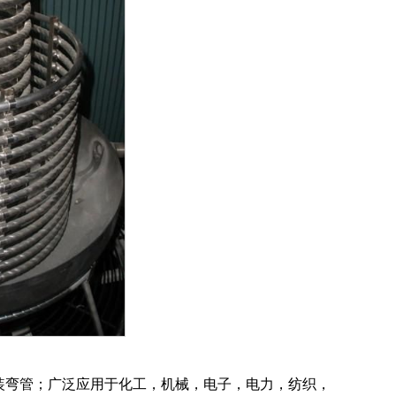
蚊香装弯管；广泛应用于化工，机械，电子，电力，纺织，